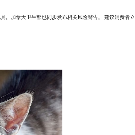
童玩具。加拿大卫生部也同步发布相关风险警告。 建议消费者