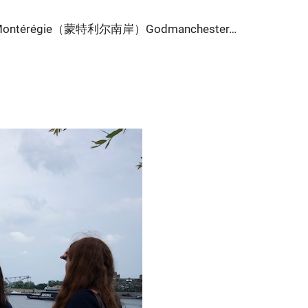
régie（蒙特利尔南岸）Godmanchester…