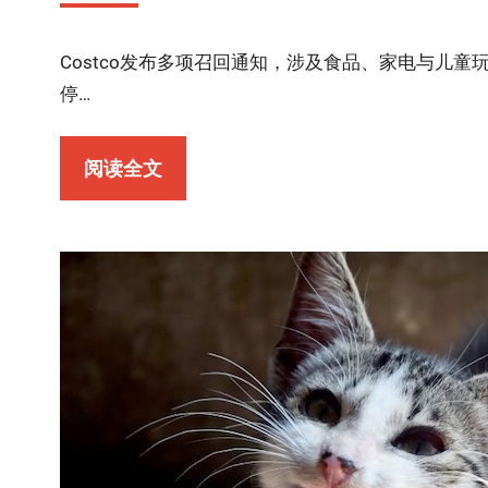
Costco发布多项召回通知，涉及食品、家电与儿
停…
阅读全文