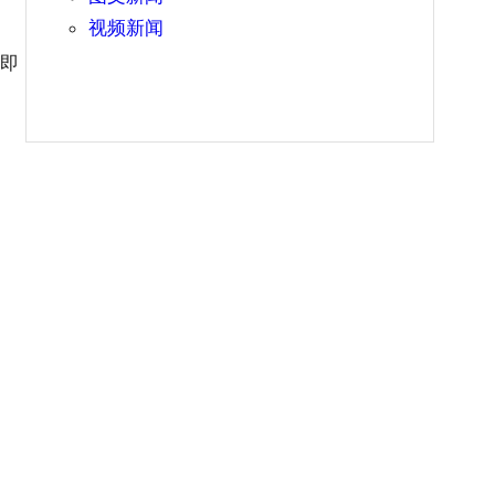
视频新闻
立即