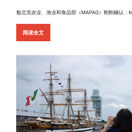
魁北克农业、渔业和食品部（MAPAQ）刚刚确认：Monté
阅读全文