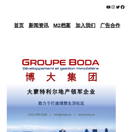
YouTube
Instagram
Twitter
Face
首页
新闻资讯
M2档案
加入我们
广告合作