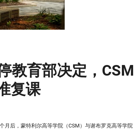
停教育部决定，CSM
准复课
个月后，蒙特利尔高等学院（CSM）与谢布罗克高等学院