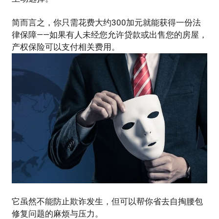
简而言之，你只需花费大约300加元就能获得一份法
律保障——如果有人未经您允许贷款或出售您的房屋，
产权保险可以支付相关费用。
它虽然不能防止欺诈发生，但可以帮你省去自掏腰包
修复问题的麻烦与压力。