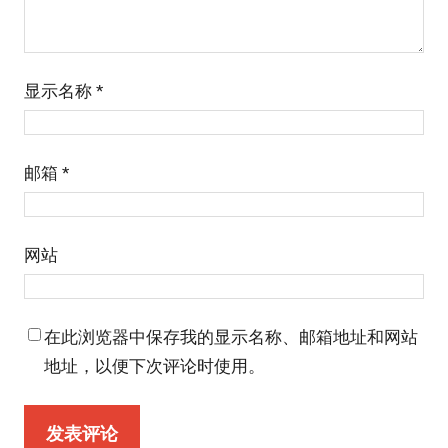
显示名称
*
邮箱
*
网站
在此浏览器中保存我的显示名称、邮箱地址和网站
地址，以便下次评论时使用。