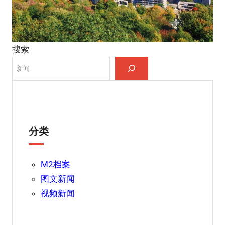
搜索
分类
M2档案
图文新闻
视频新闻