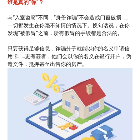
谁是真的“你”？
与“入室盗窃”不同，“身份诈骗”不会造成门窗破损……
一切都发生在你毫不知情的情况下。换句话说，在你
发现“被假冒”之前，所有假冒的手续都是合法的。
只要获得足够信息，诈骗分子就能以你的名义申请信
用卡……更有甚者，他们会以你的名义在银行开户，伪
造文件，抵押甚至出售你的房产。