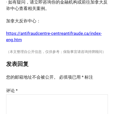
· 如有疑问，请立即咨询你的金融机构或前往加拿大反
诈中心查看相关案例。
加拿大反诈中心：
https://antifraudcentre-centreantifraude.ca/index-
eng.htm
（本文整理自公开信息，仅供参考；保险事宜请咨询持牌顾问）
发表回复
您的邮箱地址不会被公开。
必填项已用
*
标注
评论
*