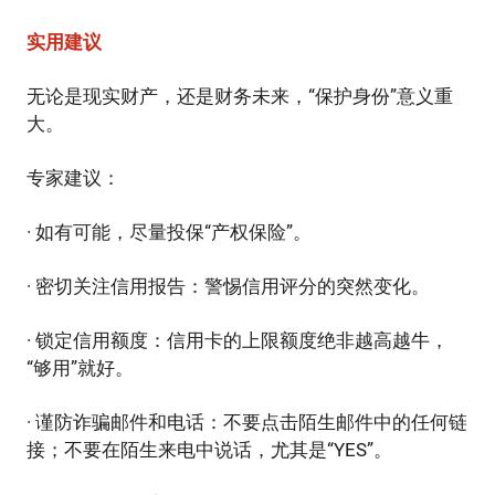
实用建议
无论是现实财产，还是财务未来，“保护身份”意义重
大。
专家建议：
· 如有可能，尽量投保“产权保险”。
· 密切关注信用报告：警惕信用评分的突然变化。
· 锁定信用额度：信用卡的上限额度绝非越高越牛，
“够用”就好。
· 谨防诈骗邮件和电话：不要点击陌生邮件中的任何链
接；不要在陌生来电中说话，尤其是“YES”。