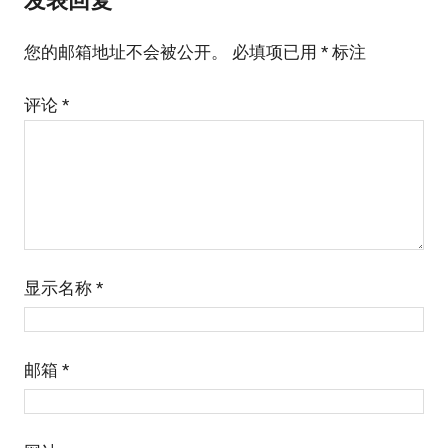
发表回复
您的邮箱地址不会被公开。
必填项已用
*
标注
评论
*
显示名称
*
邮箱
*