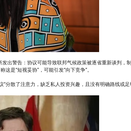
究所发出警告：协议可能导致联邦气候政策被逐省重新谈判，
称这是“短视妥协”，可能引发“向下竞争”。
为协议“分散了注意力，缺乏私人投资兴趣，且没有明确路线或足