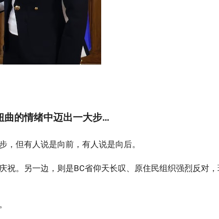
扭曲的情绪中迈出一大步…
步，但有人说是向前，有人说是向后。
庆祝。另一边，则是BC省仰天长叹、原住民组织强烈反对，
。