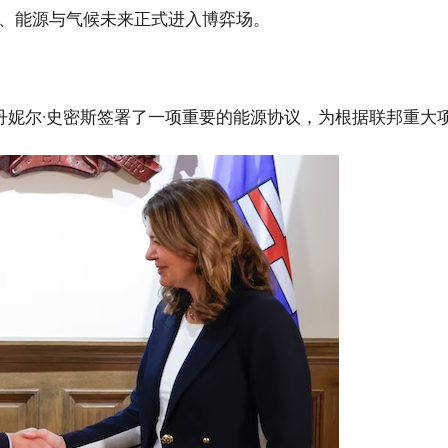
、能源与气候未来正式进入博弈场。
长丹妮尔·史密斯签署了一项重要的能源协议，为根据联邦重大