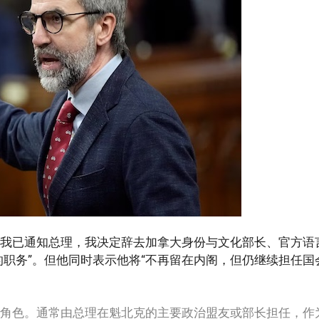
“我已通知总理，我决定辞去加拿大身份与文化部长、官方语
的职务”。但他同时表示他将“不再留在内阁，但仍继续担任国
立的角色。通常由总理在魁北克的主要政治盟友或部长担任，作