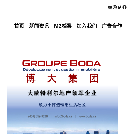
YouTube
Instagram
Twitter
Face
首页
新闻资讯
M2档案
加入我们
广告合作