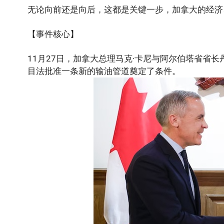
无论向前还是向后，这都是关键一步，加拿大的经济
【事件核心】
11月27日，加拿大总理马克·卡尼与阿尔伯塔省省
目法批准一条新的输油管道奠定了条件。