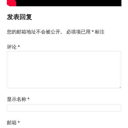
发表回复
您的邮箱地址不会被公开。
必填项已用
*
标注
评论
*
显示名称
*
邮箱
*