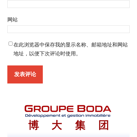
网站
在此浏览器中保存我的显示名称、邮箱地址和网站
地址，以便下次评论时使用。