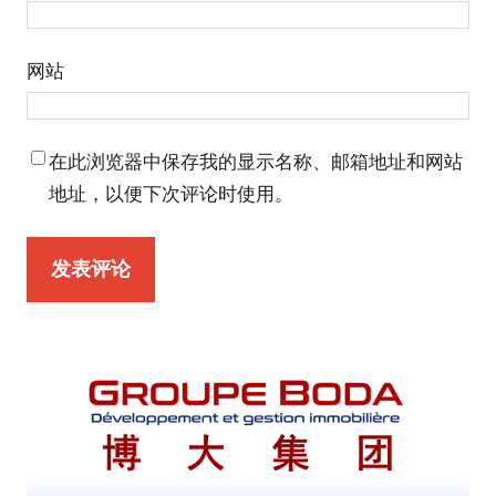
网站
在此浏览器中保存我的显示名称、邮箱地址和网站
地址，以便下次评论时使用。