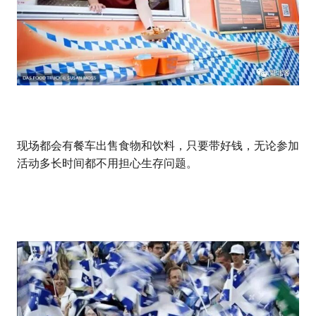
现场都会有餐车出售食物和饮料，只要带好钱，无论参加
活动多长时间都不用担心生存问题。