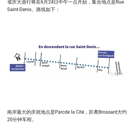
省庆大游行将在6月24日中午一点开始，集合地点是Rue
Saint-Denis。路线如下：
南岸最大的庆祝地点是Parcde la Cité，距离Brossard大约
20分钟车程。