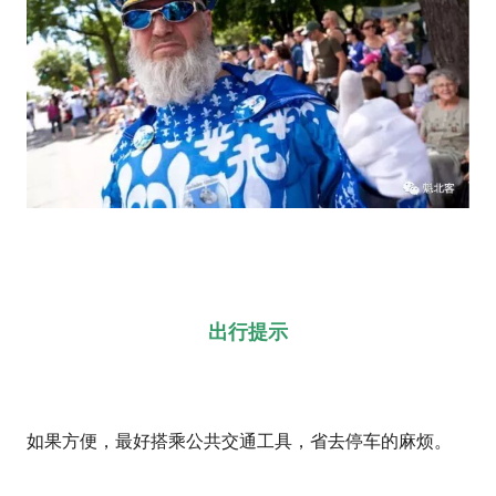
出行提示
如果方便，最好搭乘公共交通工具，省去停车的麻烦。