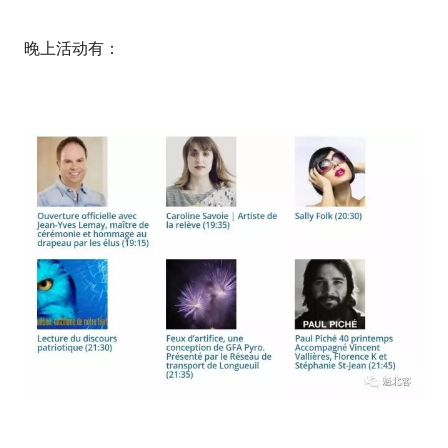
晚上活动有：