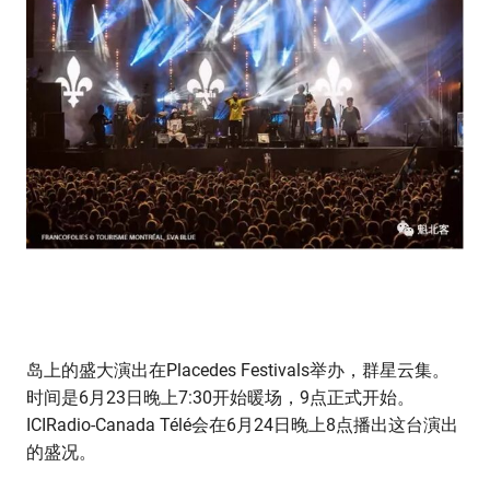
岛上的盛大演出在Placedes Festivals举办，群星云集。
时间是6月23日晚上7:30开始暖场，9点正式开始。
ICIRadio-Canada Télé会在6月24日晚上8点播出这台演出
的盛况。