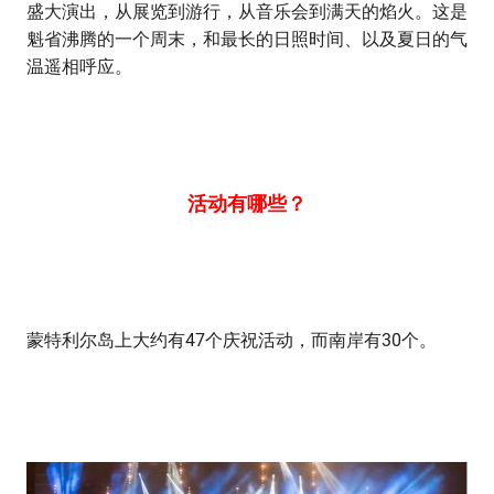
盛大演出，从展览到游行，从音乐会到满天的焰火。这是
魁省沸腾的一个周末，和最长的日照时间、以及夏日的气
温遥相呼应。
活动有哪些？
蒙特利尔岛上大约有47个庆祝活动，而南岸有30个。